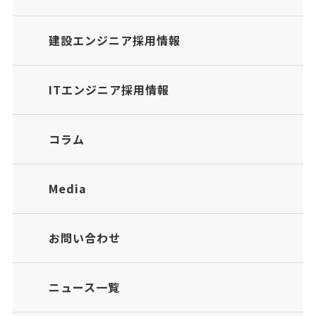
建設エンジニア採用情報
ITエンジニア採用情報
コラム
Media
お問い合わせ
ニュース一覧