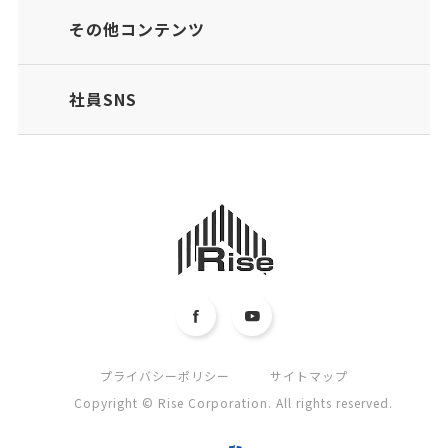
その他コンテンツ
社員SNS
プライバシーポリシー
サイトマップ
Copyright © Rise Corporation. All rights reserved.