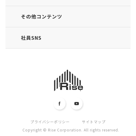
その他コンテンツ
社員SNS
プライバシーポリシー
サイトマップ
Copyright © Rise Corporation. All rights reserved.