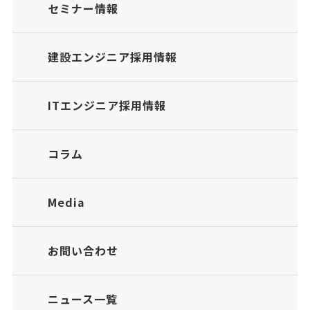
セミナー情報
建設エンジニア採用情報
ITエンジニア採用情報
コラム
Media
お問い合わせ
ニュース一覧