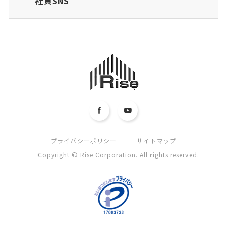
社員SNS
プライバシーポリシー
サイトマップ
Copyright © Rise Corporation. All rights reserved.