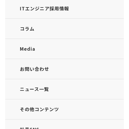
ITエンジニア採用情報
コラム
Media
お問い合わせ
ニュース一覧
その他コンテンツ