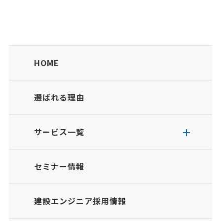
HOME
選ばれる理由
サービス一覧
セミナー情報
建設エンジニア採用情報