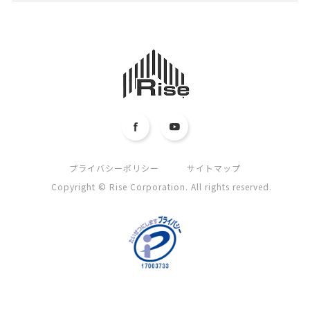
プライバシーポリシー
サイトマップ
Copyright © Rise Corporation. All rights reserved.