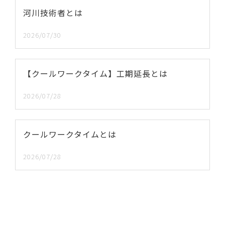
河川技術者とは
2026/07/30
【クールワークタイム】工期延長とは
2026/07/28
クールワークタイムとは
2026/07/28