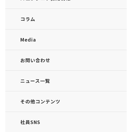
コラム
Media
お問い合わせ
ニュース一覧
その他コンテンツ
社員SNS