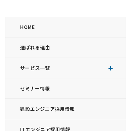
HOME
選ばれる理由
サービス一覧
セミナー情報
建設エンジニア採用情報
ITエンジニア採用情報