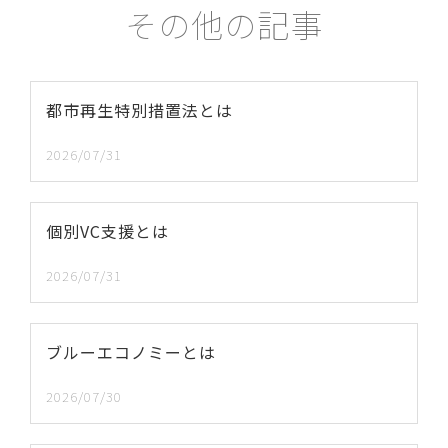
その他の記事
都市再生特別措置法とは
2026/07/31
個別VC支援とは
2026/07/31
ブルーエコノミーとは
2026/07/30