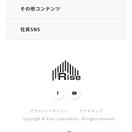
その他コンテンツ
社員SNS
プライバシーポリシー
サイトマップ
Copyright © Rise Corporation. All rights reserved.