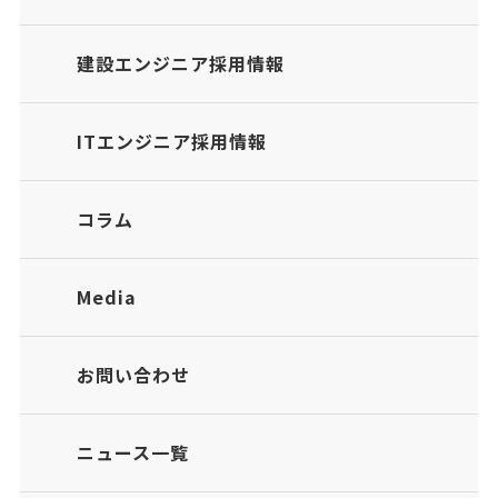
建設エンジニア採用情報
ITエンジニア採用情報
コラム
Media
お問い合わせ
ニュース一覧