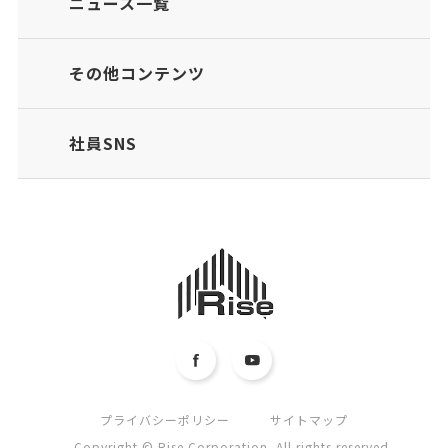
ニュース一覧
その他コンテンツ
社員SNS
プライバシーポリシー
サイトマップ
Copyright © Rise Corporation. All rights reserved.