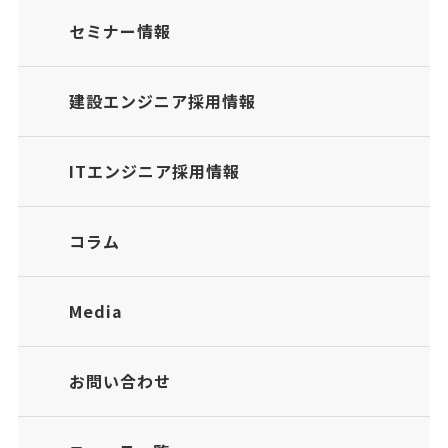
セミナー情報
建設エンジニア採用情報
ITエンジニア採用情報
コラム
Media
お問い合わせ