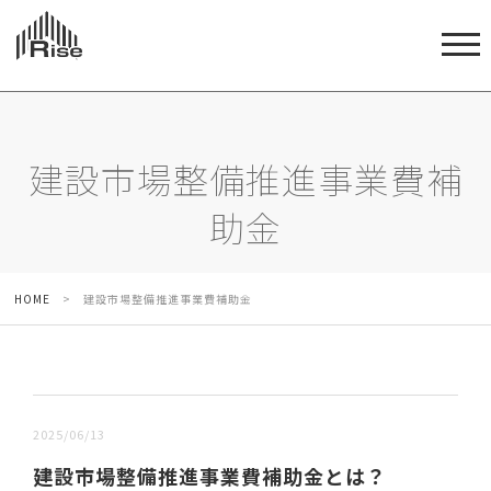
建設市場整備推進事業費補
助金
HOME
>
建設市場整備推進事業費補助金
新しい順 |
古い順
2025/06/13
建設市場整備推進事業費補助金とは？