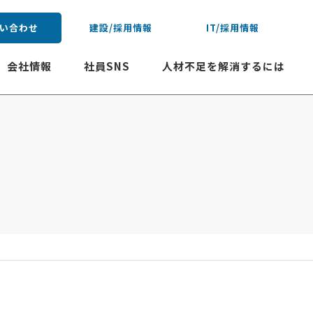
い合わせ
建設/採用情報
IT/採用情報
会社情報
社員SNS
人材不足を解消するには