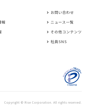
お問い合わせ
情報
ニュース一覧
報
その他コンテンツ
社員SNS
Copyright © Rise Corporation. All rights reserved.