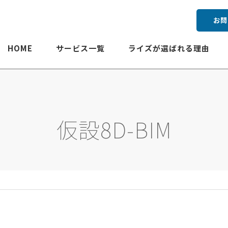
お問
HOME
サービス一覧
ライズが選ばれる理由
仮設8D-BIM