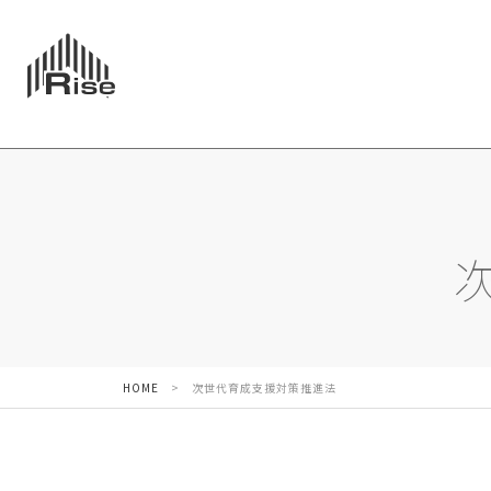
HOME
>
次世代育成支援対策推進法