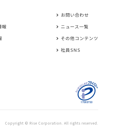
お問い合わせ
情報
ニュース一覧
報
その他コンテンツ
社員SNS
Copyright © Rise Corporation. All rights reserved.