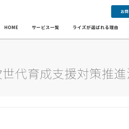
お問
HOME
サービス一覧
ライズが選ばれる理由
次世代育成支援対策推進