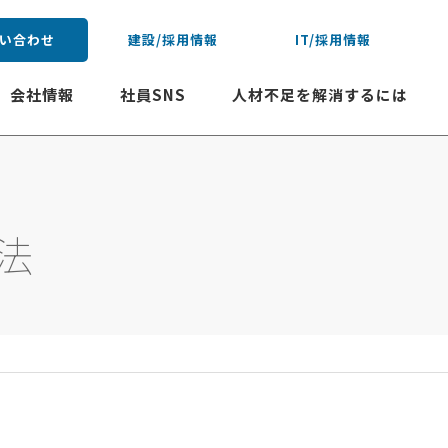
い合わせ
建設/採用情報
IT/採用情報
会社情報
社員SNS
人材不足を解消するには
法