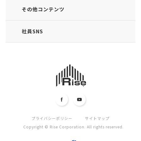
その他コンテンツ
社員SNS
プライバシーポリシー
サイトマップ
Copyright © Rise Corporation. All rights reserved.