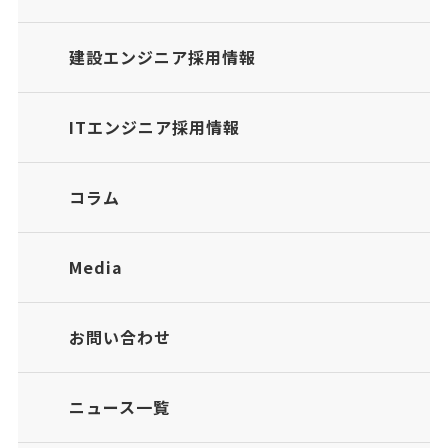
建設エンジニア採用情報
ITエンジニア採用情報
コラム
Media
お問い合わせ
ニュース一覧