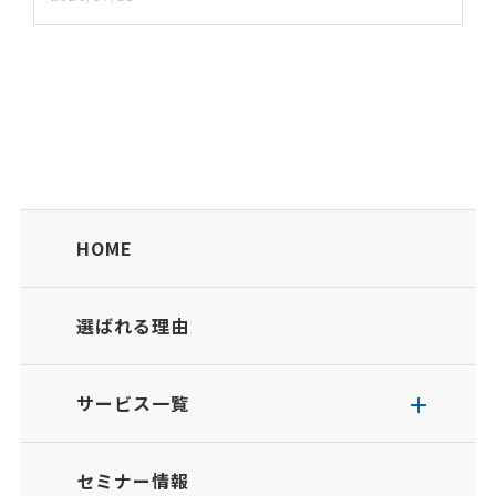
HOME
選ばれる理由
サービス一覧
セミナー情報