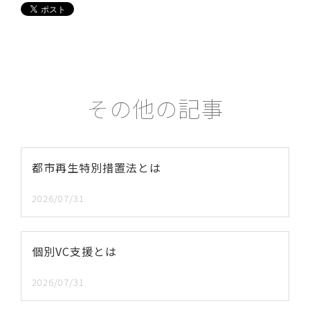
その他の記事
都市再生特別措置法とは
2026/07/31
個別VC支援とは
2026/07/31