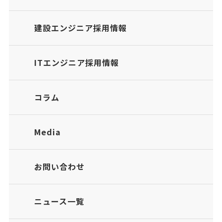
建設エンジニア採用情報
ITエンジニア採用情報
コラム
Media
お問い合わせ
ニュース一覧