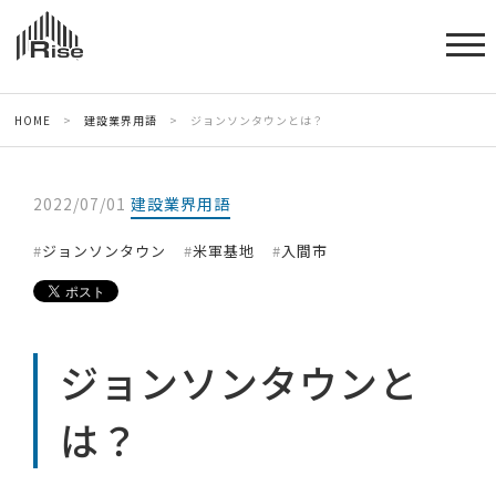
HOME
>
建設業界用語
>
ジョンソンタウンとは？
2022/07/01
建設業界用語
ジョンソンタウン
米軍基地
入間市
ジョンソンタウンと
は？