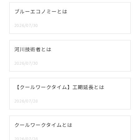
ブルーエコノミーとは
2026/07/30
河川技術者とは
2026/07/30
【クールワークタイム】工期延長とは
2026/07/28
クールワークタイムとは
2026/07/28