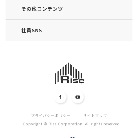
その他コンテンツ
社員SNS
プライバシーポリシー
サイトマップ
Copyright © Rise Corporation. All rights reserved.