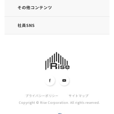
その他コンテンツ
社員SNS
プライバシーポリシー
サイトマップ
Copyright © Rise Corporation. All rights reserved.