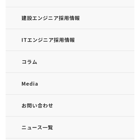
建設エンジニア採用情報
ITエンジニア採用情報
コラム
Media
お問い合わせ
ニュース一覧