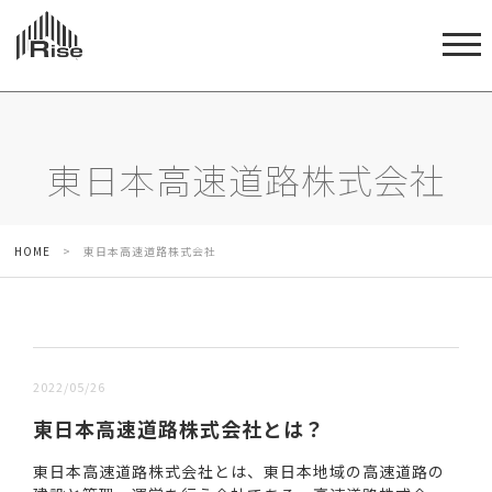
東日本高速道路株式会社
HOME
>
東日本高速道路株式会社
新しい順 |
古い順
2022/05/26
東日本高速道路株式会社とは？
東日本高速道路株式会社とは、東日本地域の高速道路の