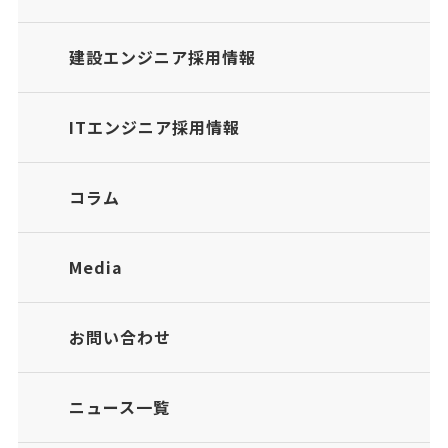
建設エンジニア採用情報
ITエンジニア採用情報
コラム
Media
お問い合わせ
ニュース一覧