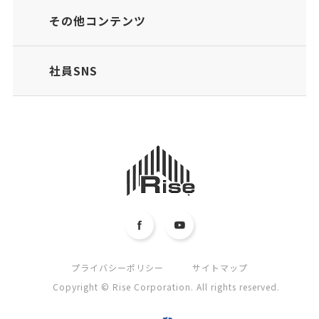
その他コンテンツ
社員SNS
プライバシーポリシー
サイトマップ
Copyright © Rise Corporation. All rights reserved.