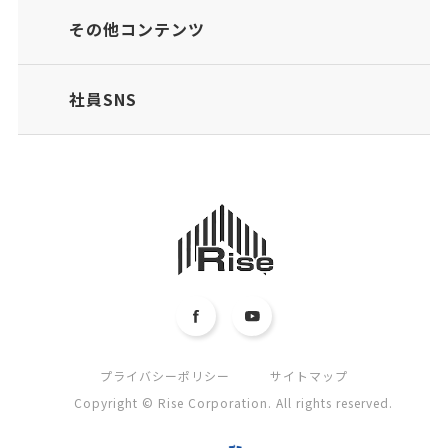
その他コンテンツ
社員SNS
プライバシーポリシー
サイトマップ
Copyright © Rise Corporation. All rights reserved.