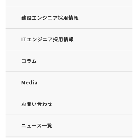
建設エンジニア採用情報
ITエンジニア採用情報
コラム
Media
お問い合わせ
ニュース一覧