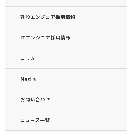
建設エンジニア採用情報
ITエンジニア採用情報
コラム
Media
お問い合わせ
ニュース一覧