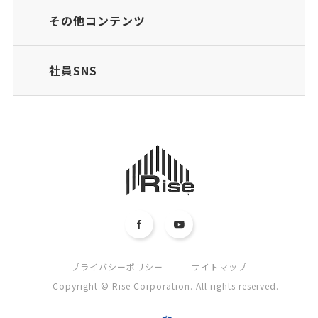
その他コンテンツ
社員SNS
プライバシーポリシー
サイトマップ
Copyright © Rise Corporation. All rights reserved.