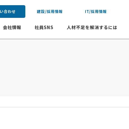
い合わせ
建設/採用情報
IT/採用情報
会社情報
社員SNS
人材不足を解消するには