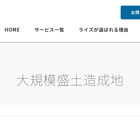
お問
HOME
サービス一覧
ライズが選ばれる理由
大規模盛土造成地