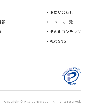
お問い合わせ
情報
ニュース一覧
報
その他コンテンツ
社員SNS
Copyright © Rise Corporation. All rights reserved.