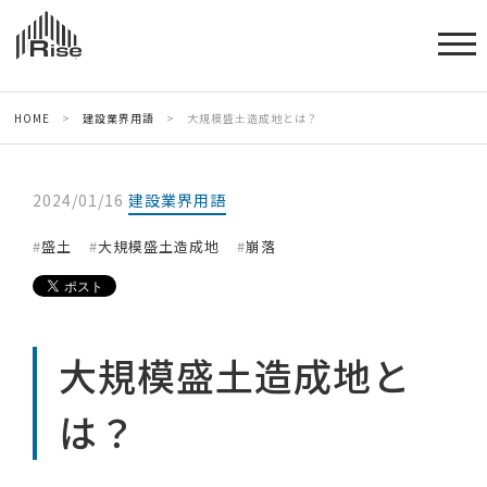
HOME
>
建設業界用語
>
大規模盛土造成地とは？
2024/01/16
建設業界用語
盛土
大規模盛土造成地
崩落
大規模盛土造成地と
は？