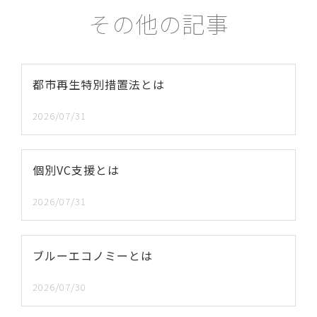
その他の記事
都市再生特別措置法とは
2026/07/31
個別VC支援とは
2026/07/31
ブルーエコノミーとは
2026/07/30