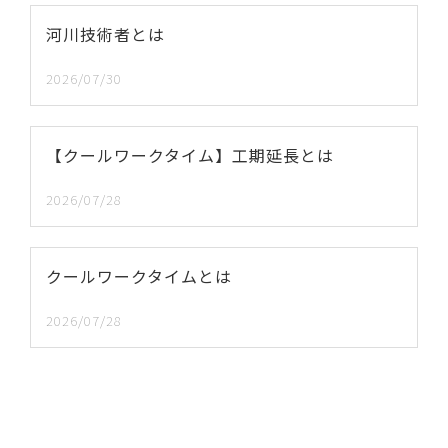
河川技術者とは
2026/07/30
【クールワークタイム】工期延長とは
2026/07/28
クールワークタイムとは
2026/07/28