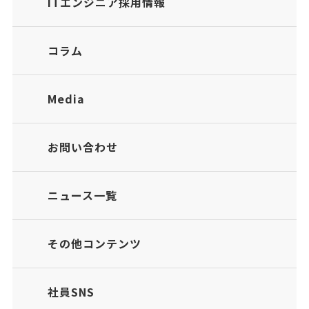
ITエンジニア採用情報
コラム
Media
お問い合わせ
ニュース一覧
その他コンテンツ
社員SNS