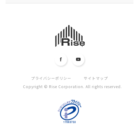
プライバシーポリシー
サイトマップ
Copyright © Rise Corporation. All rights reserved.