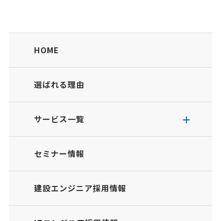
HOME
選ばれる理由
サービス一覧
セミナー情報
建設エンジニア採用情報