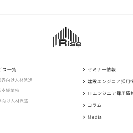
ビス一覧
セミナー情報
業界向け人材派遣
建設エンジニア採用
者支援業務
ITエンジニア採用情
業界向け人材派遣
コラム
Media