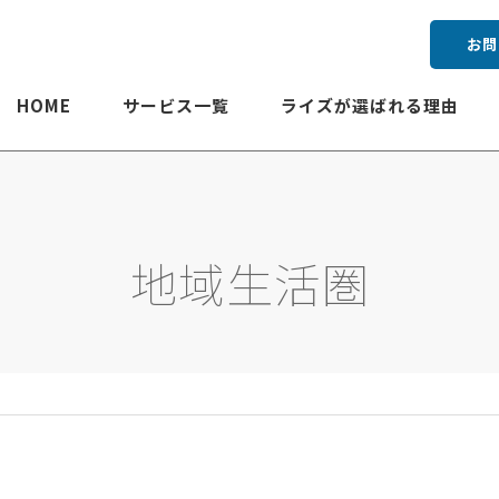
お問
HOME
サービス一覧
ライズが選ばれる理由
地域生活圏