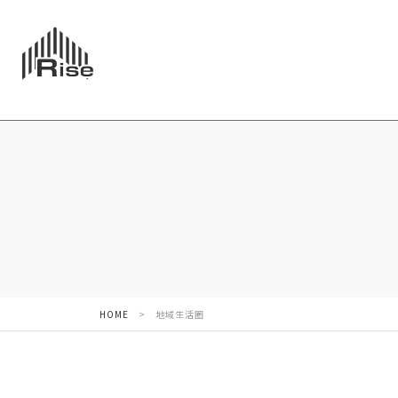
HOME
>
地域生活圏