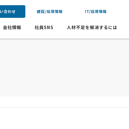
い合わせ
建設/採用情報
IT/採用情報
会社情報
社員SNS
人材不足を解消するには