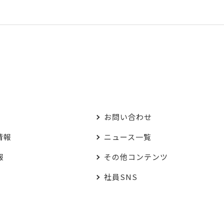
お問い合わせ
情報
ニュース一覧
報
その他コンテンツ
社員SNS