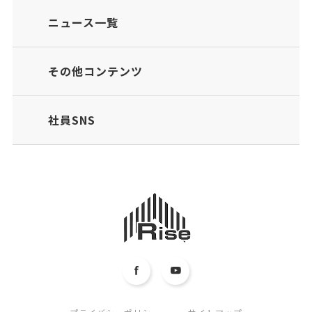
ニュース一覧
その他コンテンツ
社員SNS