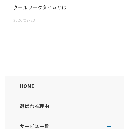
クールワークタイムとは
2026/07/28
HOME
選ばれる理由
サービス一覧