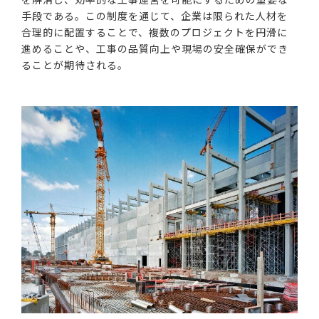
手段である。この制度を通じて、企業は限られた人材を
合理的に配置することで、複数のプロジェクトを円滑に
進めることや、工事の品質向上や現場の安全確保ができ
ることが期待される。