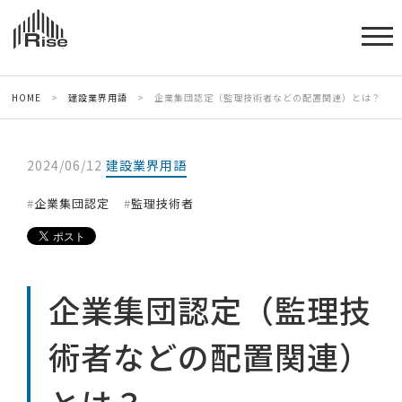
HOME
>
建設業界用語
>
企業集団認定（監理技術者などの配置関連）とは？
2024/06/12
建設業界用語
企業集団認定
監理技術者
企業集団認定（監理技
術者などの配置関連）