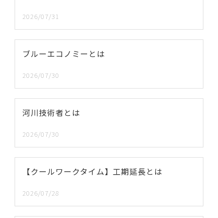
2026/07/31
ブルーエコノミーとは
2026/07/30
河川技術者とは
2026/07/30
【クールワークタイム】工期延長とは
2026/07/28