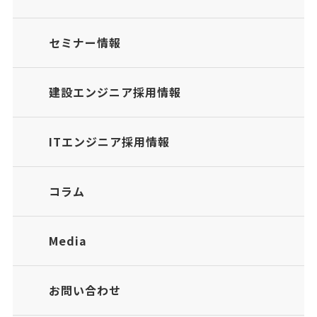
セミナー情報
建設エンジニア採用情報
ITエンジニア採用情報
コラム
Media
お問い合わせ