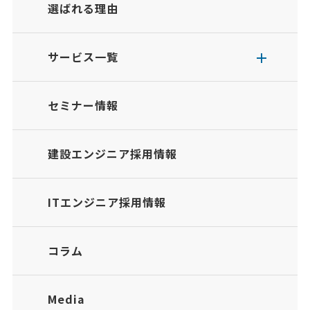
選ばれる理由
サービス一覧
セミナー情報
建設エンジニア採用情報
ITエンジニア採用情報
コラム
Media