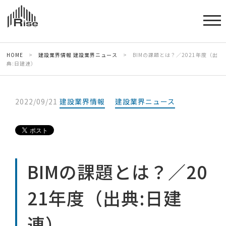
HOME
>
建設業界情報
建設業界ニュース
>
BIMの課題とは？／2021年度（出
典:日建連）
2022/09/21
建設業界情報
建設業界ニュース
BIMの課題とは？／20
21年度（出典:日建
連）