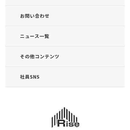
お問い合わせ
ニュース一覧
その他コンテンツ
社員SNS