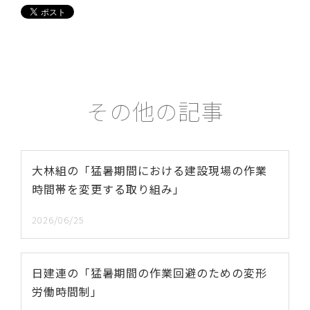
その他の記事
大林組の「猛暑期間における建設現場の作業
時間帯を変更する取り組み」
2026/06/25
日建連の「猛暑期間の作業回避のための変形
労働時間制」