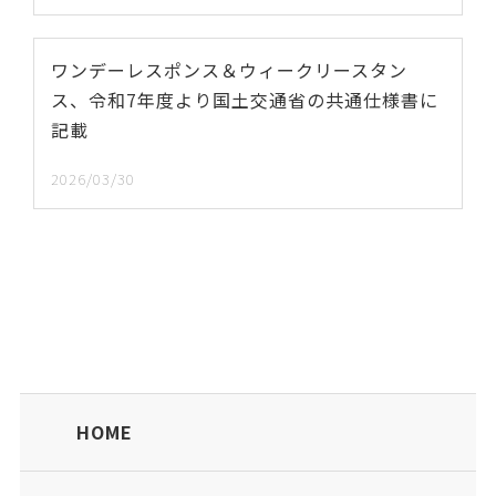
ワンデーレスポンス＆ウィークリースタン
ス、令和7年度より国土交通省の共通仕様書に
記載
2026/03/30
HOME