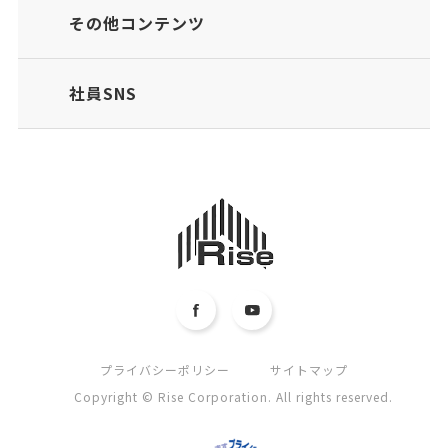
その他コンテンツ
社員SNS
プライバシーポリシー
サイトマップ
Copyright © Rise Corporation. All rights reserved.