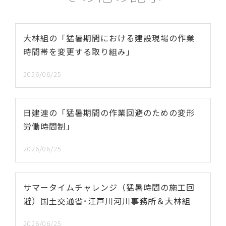
大林組の「猛暑期間における建設現場の作業
時間帯を変更する取り組み」
2026/06/25
日建連の「猛暑期間の作業回避のための変形
労働時間制」
2026/06/25
サマータイムチャレンジ（猛暑時間の施工回
避）国土交通省･江戸川河川事務所＆大林組
2026/06/25