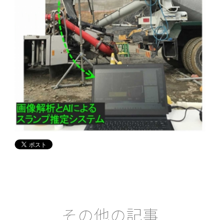
その他の記事