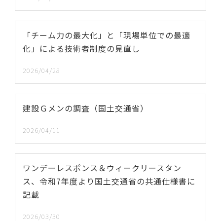
「チーム力の最大化」と「現場単位での最適
化」による技術者制度の見直し
2026/04/28
建設Ｇメンの調査（国土交通省）
2026/04/11
ワンデーレスポンス＆ウィークリースタン
ス、令和7年度より国土交通省の共通仕様書に
記載
2026/03/30