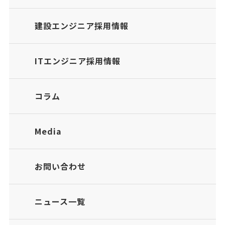
建設エンジニア採用情報
ITエンジニア採用情報
コラム
Media
お問い合わせ
ニュース一覧