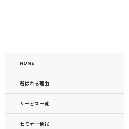
HOME
選ばれる理由
サービス一覧
セミナー情報