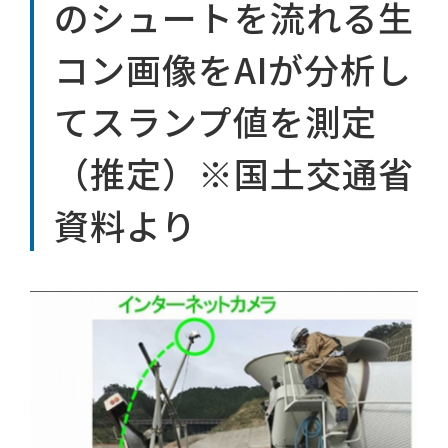
のシュートを流れる生
コン画像をAIが分析し
てスランプ値を測定
（推定）※国土交通省
資料より