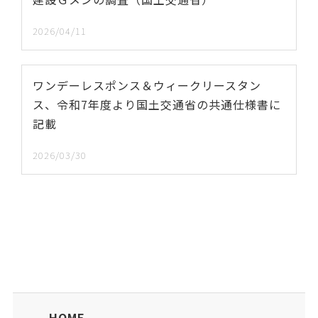
2026/04/11
ワンデーレスポンス＆ウィークリースタン
ス、令和7年度より国土交通省の共通仕様書に
記載
2026/03/30
HOME