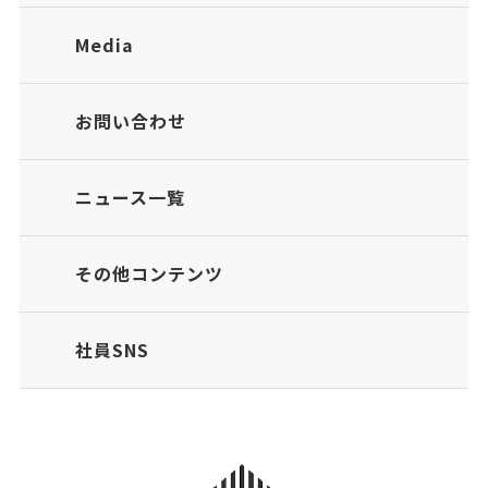
Media
お問い合わせ
ニュース一覧
その他コンテンツ
社員SNS