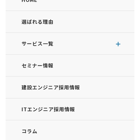
選ばれる理由
サービス一覧
セミナー情報
建設エンジニア採用情報
ITエンジニア採用情報
コラム