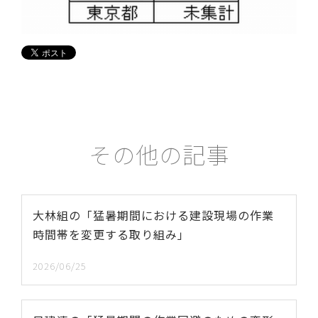
その他の記事
大林組の「猛暑期間における建設現場の作業
時間帯を変更する取り組み」
2026/06/25