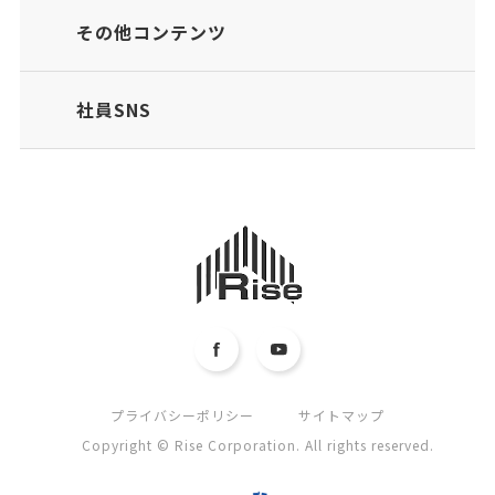
その他コンテンツ
社員SNS
プライバシーポリシー
サイトマップ
Copyright © Rise Corporation. All rights reserved.