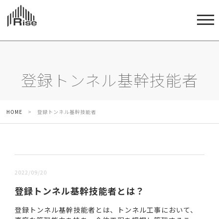
登録トンネル基幹技能者
HOME
>
登録トンネル基幹技能者
新しい順 |
古い順
2022/09/20
登録トンネル基幹技能者とは？
登録トンネル基幹技能者とは、トンネル工事において、