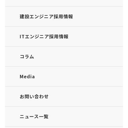
建設エンジニア採用情報
ITエンジニア採用情報
コラム
Media
お問い合わせ
ニュース一覧