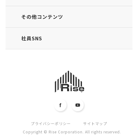
その他コンテンツ
社員SNS
プライバシーポリシー
サイトマップ
Copyright © Rise Corporation. All rights reserved.