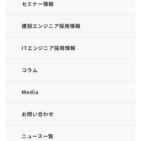
セミナー情報
建設エンジニア採用情報
ITエンジニア採用情報
コラム
Media
お問い合わせ
ニュース一覧