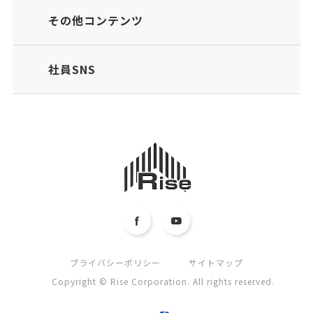
その他コンテンツ
社員SNS
プライバシーポリシー
サイトマップ
Copyright © Rise Corporation. All rights reserved.