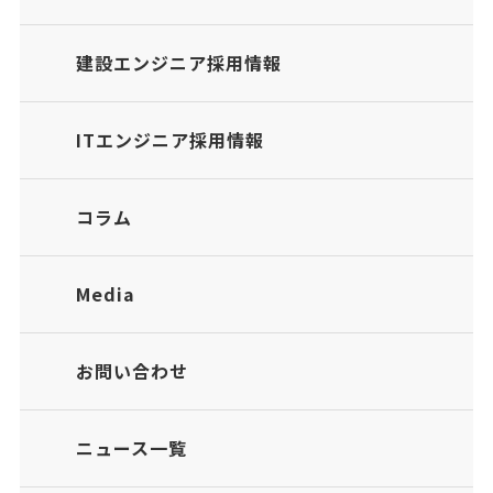
建設エンジニア採用情報
ITエンジニア採用情報
コラム
Media
お問い合わせ
ニュース一覧