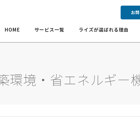
お問
HOME
サービス一覧
ライズが選ばれる理由
築環境・省エネルギー