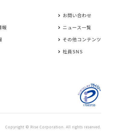
お問い合わせ
情報
ニュース一覧
報
その他コンテンツ
社員SNS
Copyright © Rise Corporation. All rights reserved.