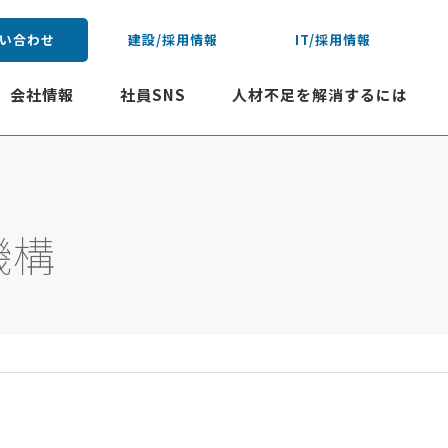
い合わせ
建設/採用情報
IT/採用情報
会社情報
社員SNS
人材不足を解消するには
機構