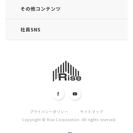
その他コンテンツ
社員SNS
プライバシーポリシー
サイトマップ
Copyright © Rise Corporation. All rights reserved.