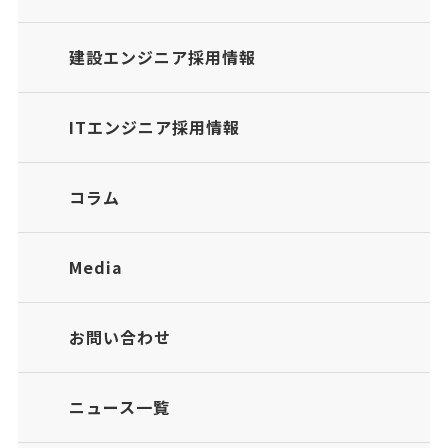
建設エンジニア採用情報
ITエンジニア採用情報
コラム
Media
お問い合わせ
ニュース一覧