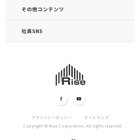
その他コンテンツ
社員SNS
プライバシーポリシー
サイトマップ
Copyright © Rise Corporation. All rights reserved.