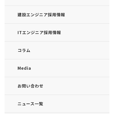
建設エンジニア採用情報
ITエンジニア採用情報
コラム
Media
お問い合わせ
ニュース一覧