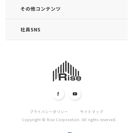
その他コンテンツ
社員SNS
プライバシーポリシー
サイトマップ
Copyright © Rise Corporation. All rights reserved.