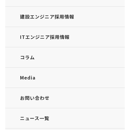
建設エンジニア採用情報
ITエンジニア採用情報
コラム
Media
お問い合わせ
ニュース一覧