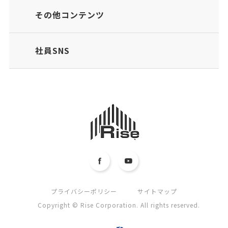
その他コンテンツ
社員SNS
プライバシーポリシー
サイトマップ
Copyright © Rise Corporation. All rights reserved.