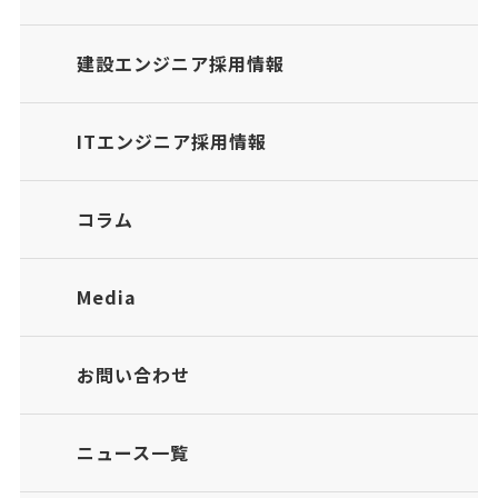
建設エンジニア採用情報
ITエンジニア採用情報
コラム
Media
お問い合わせ
ニュース一覧