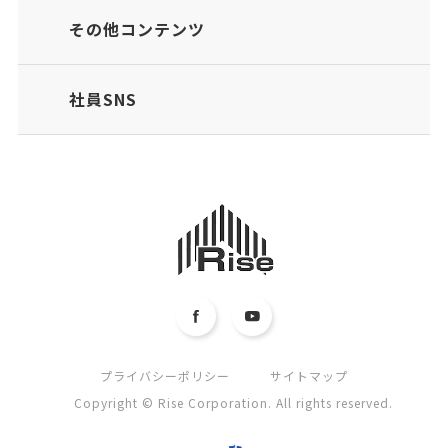
その他コンテンツ
社員SNS
プライバシーポリシー
サイトマップ
Copyright © Rise Corporation. All rights reserved.