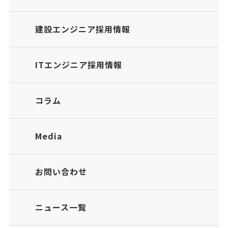
建設エンジニア採用情報
ITエンジニア採用情報
コラム
Media
お問い合わせ
ニュース一覧