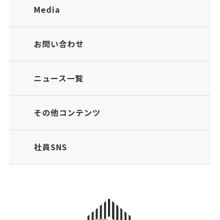
Media
お問い合わせ
ニュース一覧
その他コンテンツ
社員SNS