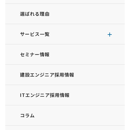
選ばれる理由
サービス一覧
セミナー情報
建設エンジニア採用情報
ITエンジニア採用情報
コラム