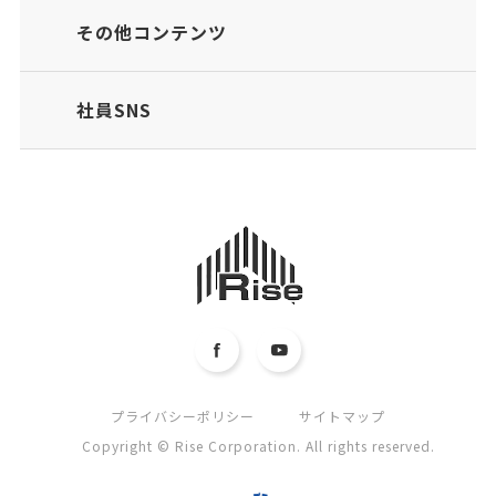
その他コンテンツ
社員SNS
プライバシーポリシー
サイトマップ
Copyright © Rise Corporation. All rights reserved.