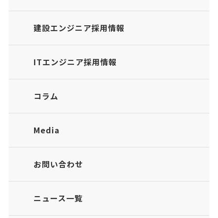
建設エンジニア採用情報
ITエンジニア採用情報
コラム
Media
お問い合わせ
ニュース一覧