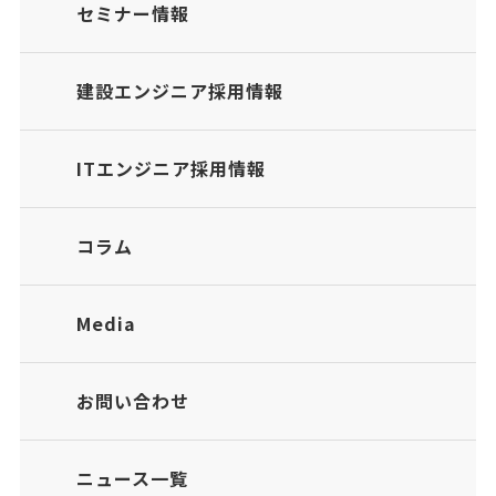
セミナー情報
建設エンジニア採用情報
ITエンジニア採用情報
コラム
Media
お問い合わせ
ニュース一覧