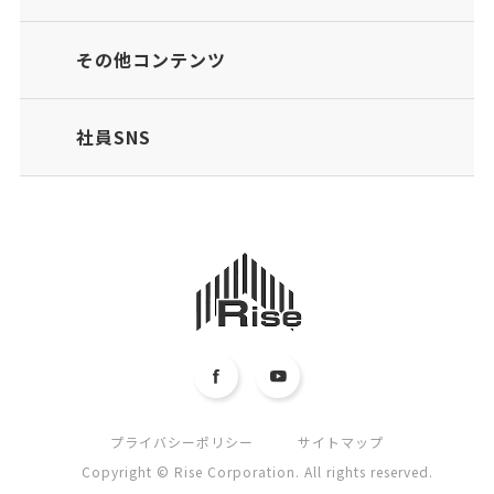
その他コンテンツ
社員SNS
プライバシーポリシー
サイトマップ
Copyright © Rise Corporation. All rights reserved.