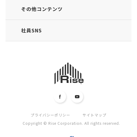
その他コンテンツ
社員SNS
プライバシーポリシー
サイトマップ
Copyright © Rise Corporation. All rights reserved.