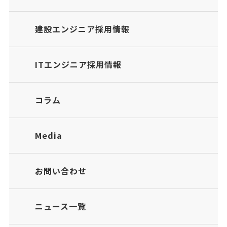
建設エンジニア採用情報
ITエンジニア採用情報
コラム
Media
お問い合わせ
ニュース一覧