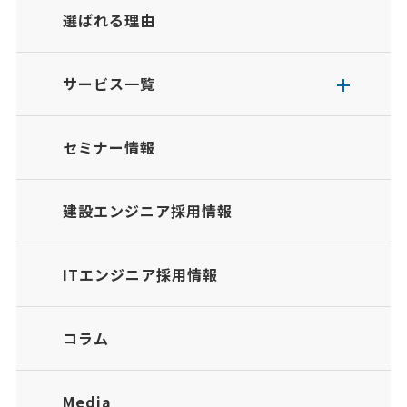
選ばれる理由
サービス一覧
セミナー情報
建設エンジニア採用情報
ITエンジニア採用情報
コラム
Media