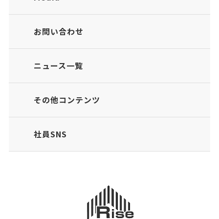
お問い合わせ
ニュース一覧
その他コンテンツ
社員SNS