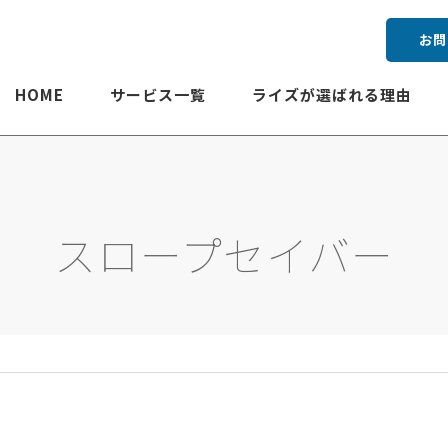
お問
HOME
サービス一覧
ライズが選ばれる理由
スロープセイバー