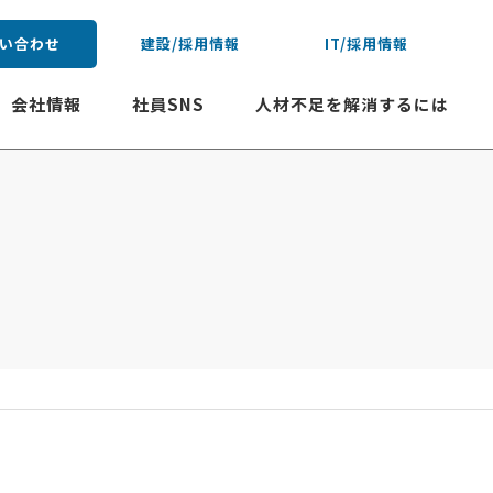
い合わせ
建設/採用情報
IT/採用情報
会社情報
社員SNS
人材不足を解消するには