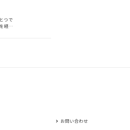
とつで
を経過
.
お問い合わせ