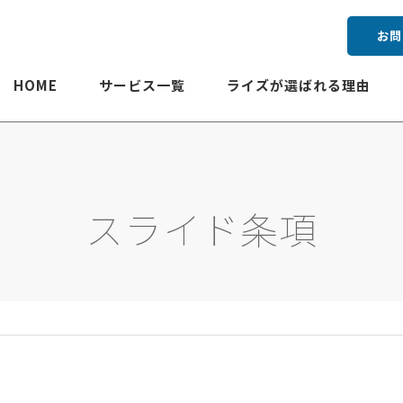
お問
HOME
サービス一覧
ライズが選ばれる理由
スライド条項