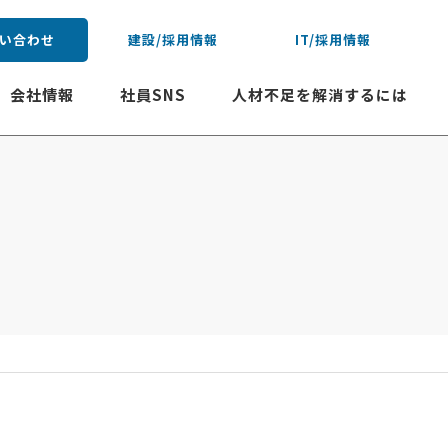
い合わせ
建設/採用情報
IT/採用情報
会社情報
社員SNS
人材不足を解消するには