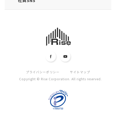
社員SNS
プライバシーポリシー
サイトマップ
Copyright © Rise Corporation. All rights reserved.