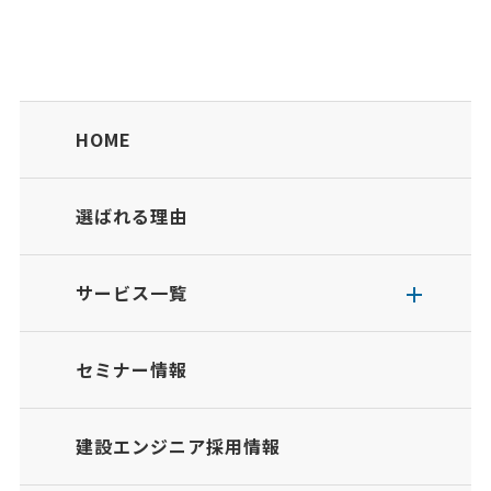
HOME
選ばれる理由
サービス一覧
セミナー情報
建設エンジニア採用情報