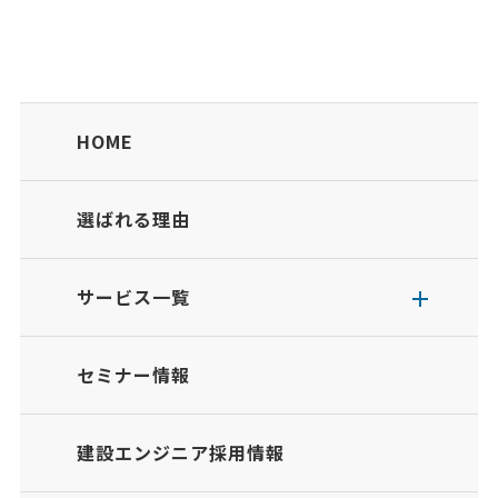
HOME
選ばれる理由
サービス一覧
セミナー情報
建設エンジニア採用情報