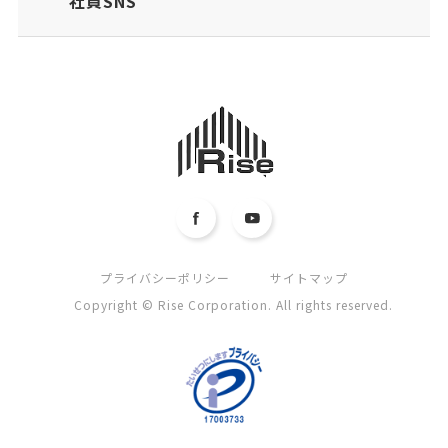
社員SNS
プライバシーポリシー
サイトマップ
Copyright © Rise Corporation. All rights reserved.