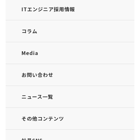
ITエンジニア採用情報
コラム
Media
お問い合わせ
ニュース一覧
その他コンテンツ