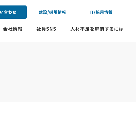
い合わせ
建設/採用情報
IT/採用情報
会社情報
社員SNS
人材不足を解消するには