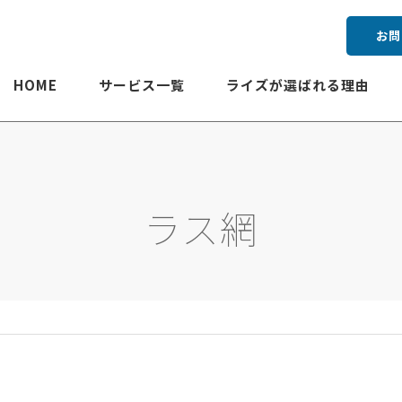
お問
HOME
サービス一覧
ライズが選ばれる理由
ラス網