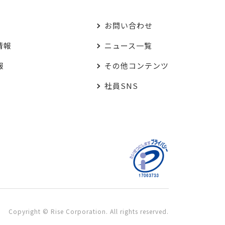
お問い合わせ
情報
ニュース一覧
報
その他コンテンツ
社員SNS
Copyright © Rise Corporation. All rights reserved.