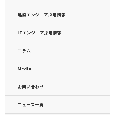
建設エンジニア採用情報
ITエンジニア採用情報
コラム
Media
お問い合わせ
ニュース一覧