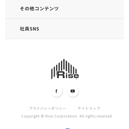
その他コンテンツ
社員SNS
プライバシーポリシー
サイトマップ
Copyright © Rise Corporation. All rights reserved.