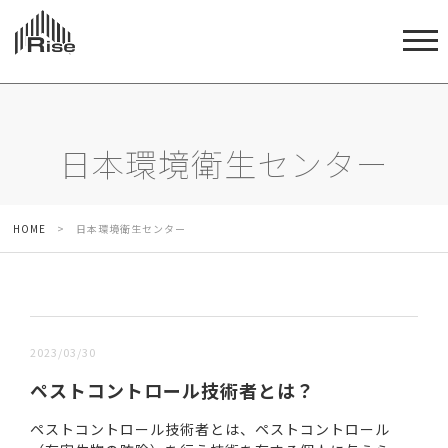
日本環境衛生センター
HOME
>
日本環境衛生センター
新しい順 |
古い順
2023/03/30
ペストコントロール技術者とは？
ペストコントロール技術者とは、ペストコントロール