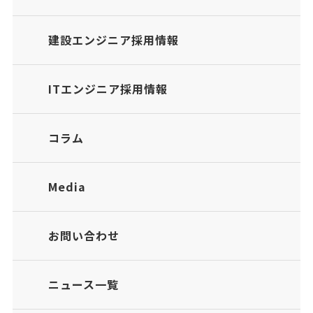
建設エンジニア採用情報
ITエンジニア採用情報
コラム
Media
お問い合わせ
ニュース一覧