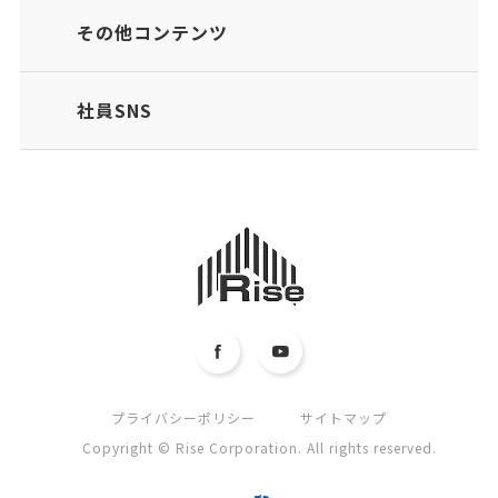
その他コンテンツ
社員SNS
プライバシーポリシー
サイトマップ
Copyright © Rise Corporation. All rights reserved.