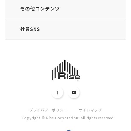
その他コンテンツ
社員SNS
プライバシーポリシー
サイトマップ
Copyright © Rise Corporation. All rights reserved.