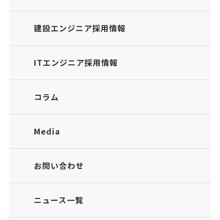
建設エンジニア採用情報
ITエンジニア採用情報
コラム
Media
お問い合わせ
ニュース一覧