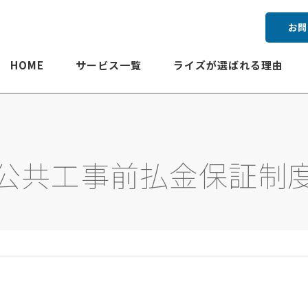
お問
HOME
サービス一覧
ライズが選ばれる理由
公共工事前払金保証制