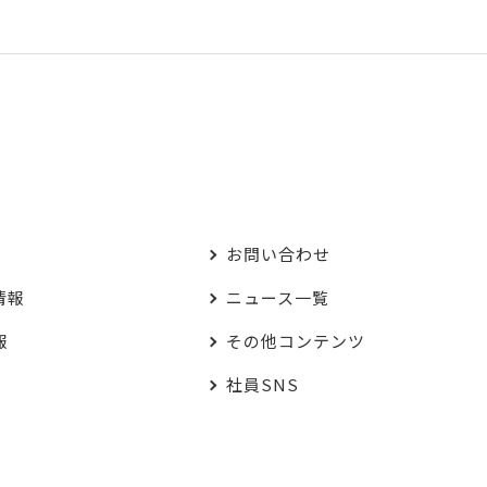
お問い合わせ
情報
ニュース一覧
報
その他コンテンツ
社員SNS