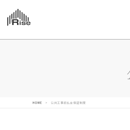
HOME
>
公共工事前払金保証制度