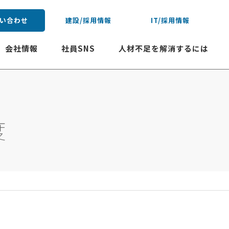
い合わせ
建設/採用情報
IT/採用情報
会社情報
社員SNS
人材不足を解消するには
度