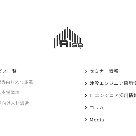
ビス一覧
セミナー情報
業界向け人材派遣
建設エンジニア採用
者支援業務
ITエンジニア採用情
業界向け人材派遣
コラム
Media