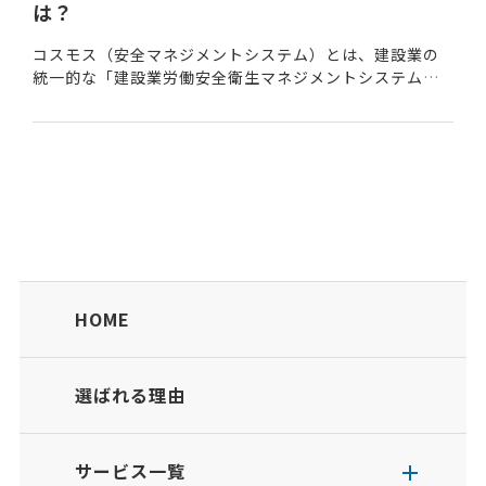
は？
コスモス（安全マネジメントシステム）とは、建設業の
統一的な「建設業労働安全衛生マネジメントシステム」
のことである。建設業労働安全衛生マネジメントシステ
ムの英語表記「Construction Occup...
HOME
選ばれる理由
サービス一覧