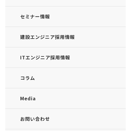
セミナー情報
建設エンジニア採用情報
ITエンジニア採用情報
コラム
Media
お問い合わせ