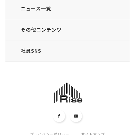
ニュース一覧
その他コンテンツ
社員SNS
プライバシーポリシー
サイトマップ