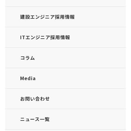
建設エンジニア採用情報
ITエンジニア採用情報
コラム
Media
お問い合わせ
ニュース一覧