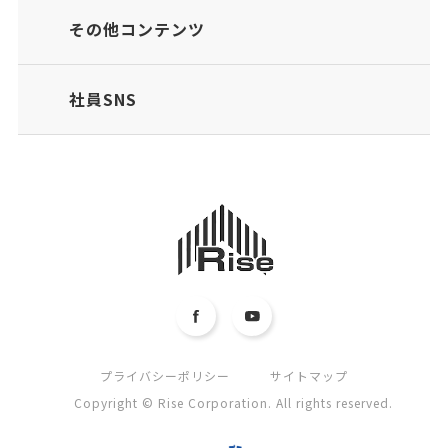
その他コンテンツ
社員SNS
プライバシーポリシー
サイトマップ
Copyright © Rise Corporation. All rights reserved.