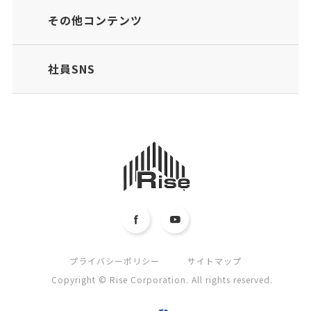
その他コンテンツ
社員SNS
プライバシーポリシー
サイトマップ
Copyright © Rise Corporation. All rights reserved.