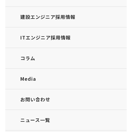
建設エンジニア採用情報
ITエンジニア採用情報
コラム
Media
お問い合わせ
ニュース一覧