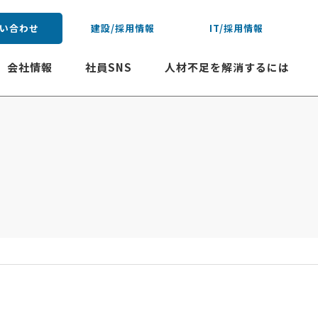
い合わせ
建設/採用情報
IT/採用情報
会社情報
社員SNS
人材不足を解消するには