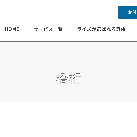
お問
HOME
サービス一覧
ライズが選ばれる理由
橋桁