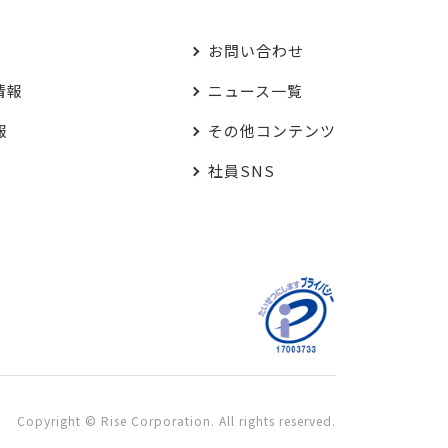
お問い合わせ
情報
ニュース一覧
報
その他コンテンツ
社員SNS
Copyright © Rise Corporation. All rights reserved.