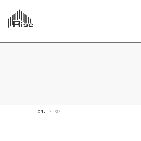
HOME
>
橋桁