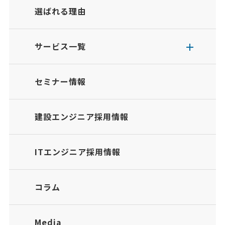
選ばれる理由
サービス一覧
セミナー情報
建設エンジニア採用情報
ITエンジニア採用情報
コラム
Media