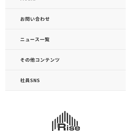
お問い合わせ
ニュース一覧
その他コンテンツ
社員SNS