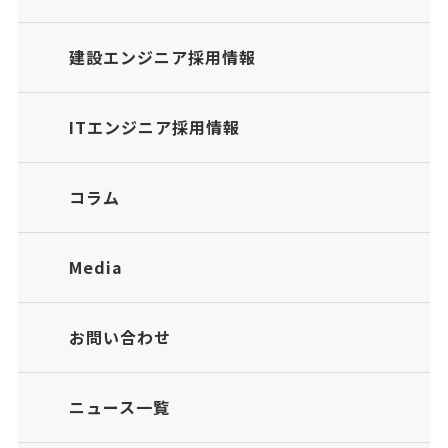
建設エンジニア採用情報
ITエンジニア採用情報
コラム
Media
お問い合わせ
ニュース一覧