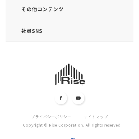
その他コンテンツ
社員SNS
プライバシーポリシー
サイトマップ
Copyright © Rise Corporation. All rights reserved.